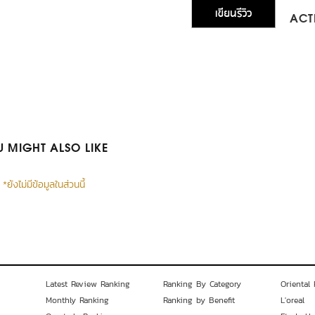
เขียนรีวิว
ACTI
 MIGHT ALSO LIKE
*ยังไม่มีข้อมูลในส่วนนี้
Latest Review Ranking
Ranking By Category
Oriental 
Monthly Ranking
Ranking by Benefit
L'oreal