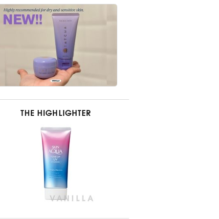
THE HIGHLIGHTER