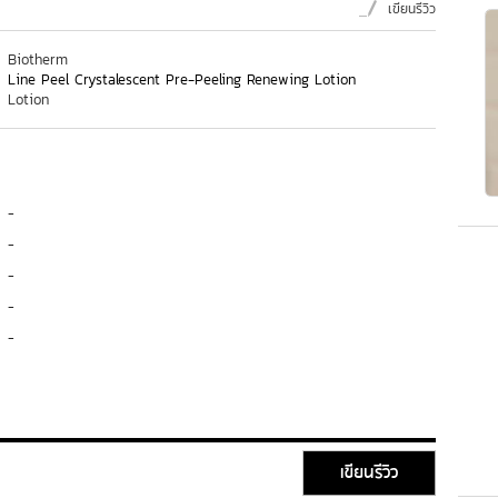
เขียนรีวิว
Biotherm
Line Peel Crystalescent Pre-Peeling Renewing Lotion
Lotion
-
-
-
-
-
เขียนรีวิว