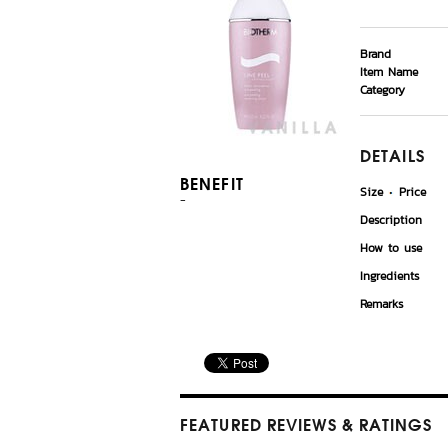
Brand
Item Name
Category
DETAILS
BENEFIT
Size
Price
-
Description
How to use
Ingredients
Remarks
FEATURED REVIEWS
& RATINGS