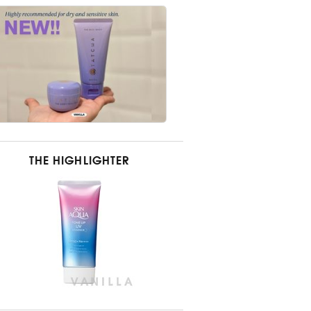
THE HIGHLIGHTER