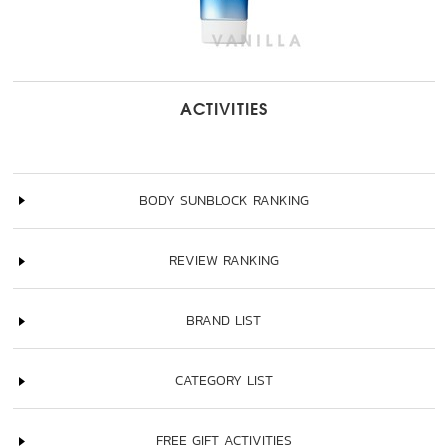
ACTIVITIES
BODY SUNBLOCK RANKING
REVIEW RANKING
BRAND LIST
CATEGORY LIST
FREE GIFT ACTIVITIES