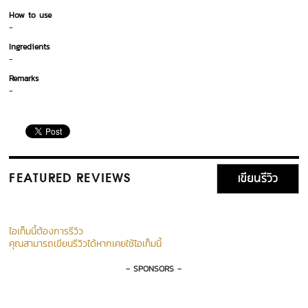
How to use
-
Ingredients
-
Remarks
-
เขียนรีวิว
FEATURED REVIEWS
ไอเท็มนี้ต้องการรีวิว
คุณสามารถเขียนรีวิวได้หากเคยใช้ไอเท็มนี้
- SPONSORS -