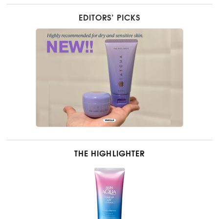
EDITORS’ PICKS
THE HIGHLIGHTER