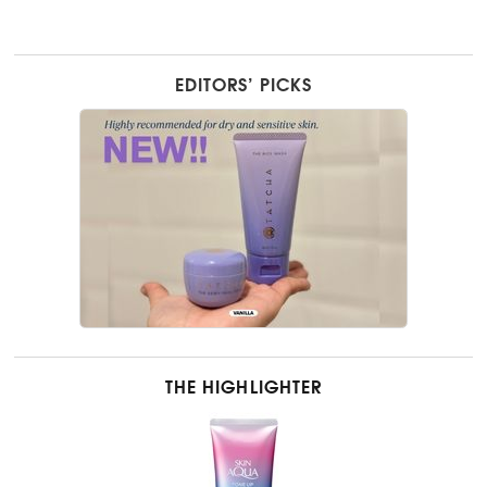
EDITORS’ PICKS
THE HIGHLIGHTER