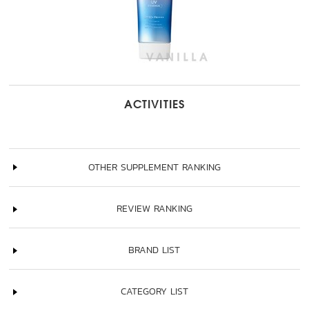
ACTIVITIES
OTHER SUPPLEMENT RANKING
REVIEW RANKING
BRAND LIST
CATEGORY LIST