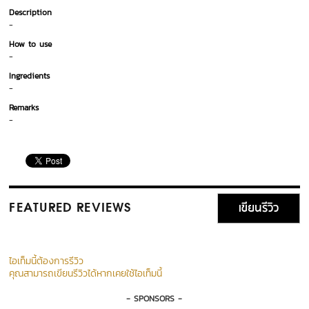
Description
-
How to use
-
Ingredients
-
Remarks
-
เขียนรีวิว
FEATURED REVIEWS
ไอเท็มนี้ต้องการรีวิว
คุณสามารถเขียนรีวิวได้หากเคยใช้ไอเท็มนี้
- SPONSORS -