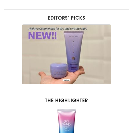
EDITORS’ PICKS
THE HIGHLIGHTER