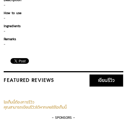
Description
-
How to use
-
Ingredients
-
Remarks
-
เขียนรีวิว
FEATURED REVIEWS
ไอเท็มนี้ต้องการรีวิว
คุณสามารถเขียนรีวิวได้หากเคยใช้ไอเท็มนี้
- SPONSORS -