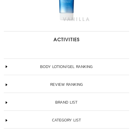
ACTIVITIES
BODY LOTION/GEL RANKING
REVIEW RANKING
BRAND LIST
CATEGORY LIST