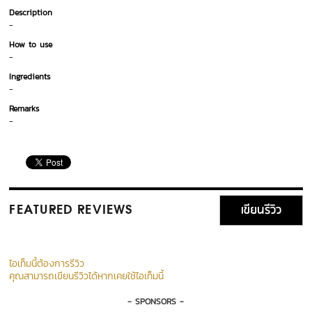
Description
-
How to use
-
Ingredients
-
Remarks
-
เขียนรีวิว
FEATURED REVIEWS
ไอเท็มนี้ต้องการรีวิว
คุณสามารถเขียนรีวิวได้หากเคยใช้ไอเท็มนี้
- SPONSORS -