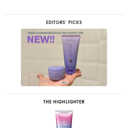
EDITORS’ PICKS
THE HIGHLIGHTER