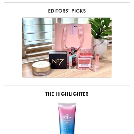
EDITORS’ PICKS
THE HIGHLIGHTER