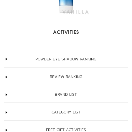
ACTIVITIES
POWDER EYE SHADOW RANKING
REVIEW RANKING
BRAND LIST
CATEGORY LIST
FREE GIFT ACTIVITIES