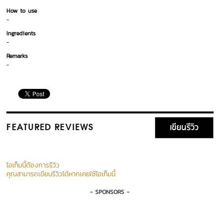
How to use
-
Ingredients
-
Remarks
-
เขียนรีวิว
FEATURED REVIEWS
ไอเท็มนี้ต้องการรีวิว
คุณสามารถเขียนรีวิวได้หากเคยใช้ไอเท็มนี้
- SPONSORS -