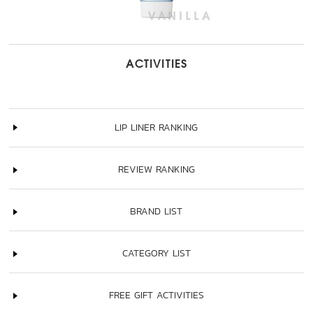
ACTIVITIES
LIP LINER RANKING
REVIEW RANKING
BRAND LIST
CATEGORY LIST
FREE GIFT ACTIVITIES