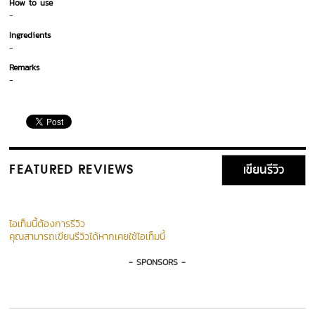
How to use
-
Ingredients
-
Remarks
-
เขียนรีวิว
FEATURED REVIEWS
ไอเท็มนี้ต้องการรีวิว
คุณสามารถเขียนรีวิวได้หากเคยใช้ไอเท็มนี้
- SPONSORS -