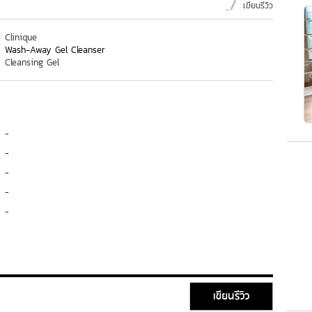
เขียนรีวิว
Clinique
Wash-Away Gel Cleanser
Cleansing Gel
-
-
-
-
-
เขียนรีวิว