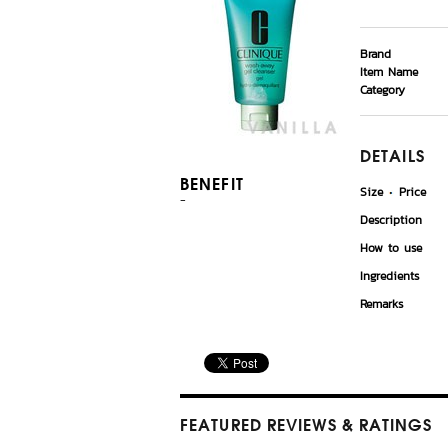
Brand
Item Name
Category
DETAILS
BENEFIT
Size
Price
-
Description
How to use
Ingredients
Remarks
FEATURED REVIEWS
& RATINGS