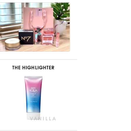
THE HIGHLIGHTER