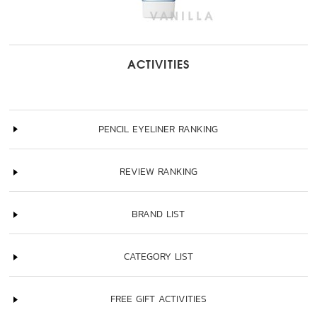
ACTIVITIES
PENCIL EYELINER RANKING
REVIEW RANKING
BRAND LIST
CATEGORY LIST
FREE GIFT ACTIVITIES