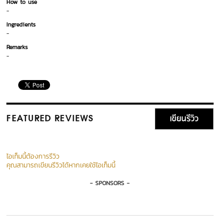
How to use
-
Ingredients
-
Remarks
-
เขียนรีวิว
FEATURED REVIEWS
ไอเท็มนี้ต้องการรีวิว
คุณสามารถเขียนรีวิวได้หากเคยใช้ไอเท็มนี้
- SPONSORS -