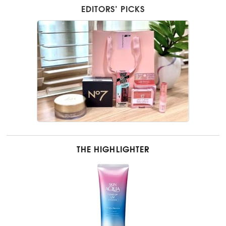
EDITORS’ PICKS
THE HIGHLIGHTER