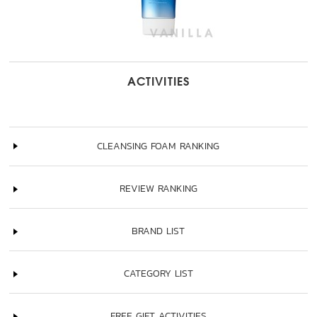
ACTIVITIES
CLEANSING FOAM RANKING
REVIEW RANKING
BRAND LIST
CATEGORY LIST
FREE GIFT ACTIVITIES