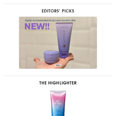
EDITORS’ PICKS
THE HIGHLIGHTER