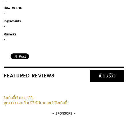
-
How to use
-
Ingredients
-
Remarks
-
เขียนรีวิว
FEATURED REVIEWS
ไอเท็มนี้ต้องการรีวิว
คุณสามารถเขียนรีวิวได้หากเคยใช้ไอเท็มนี้
- SPONSORS -