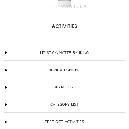
ACTIVITIES
LIP STICK/MATTE RANKING
REVIEW RANKING
BRAND LIST
CATEGORY LIST
FREE GIFT ACTIVITIES