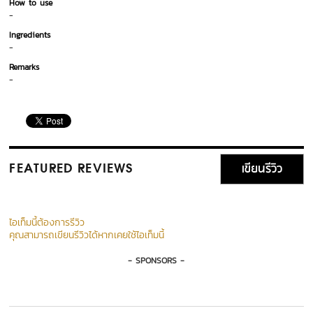
How to use
-
Ingredients
-
Remarks
-
เขียนรีวิว
FEATURED REVIEWS
ไอเท็มนี้ต้องการรีวิว
คุณสามารถเขียนรีวิวได้หากเคยใช้ไอเท็มนี้
- SPONSORS -