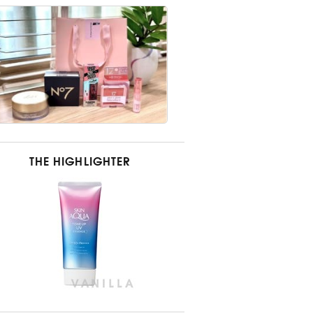
THE HIGHLIGHTER