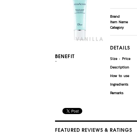
Brand
Item Name
Category
DETAILS
BENEFIT
Size
Price
-
Description
How to use
Ingredients
Remarks
FEATURED REVIEWS
& RATINGS