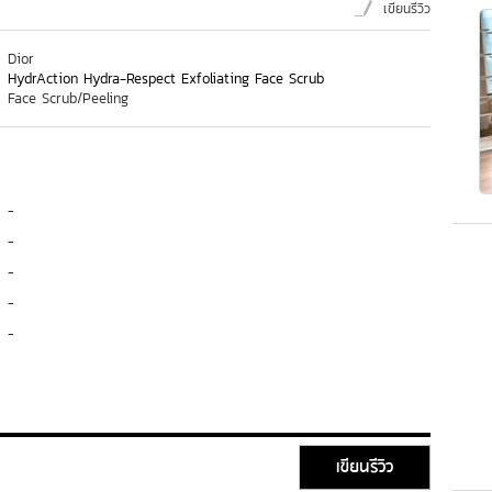
เขียนรีวิว
Dior
HydrAction Hydra-Respect Exfoliating Face Scrub
Face Scrub/Peeling
-
-
-
-
-
เขียนรีวิว