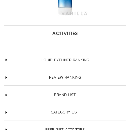
ACTIVITIES
LIQUID EYELINER RANKING
REVIEW RANKING
BRAND LIST
CATEGORY LIST
FREE GIFT ACTIVITIES