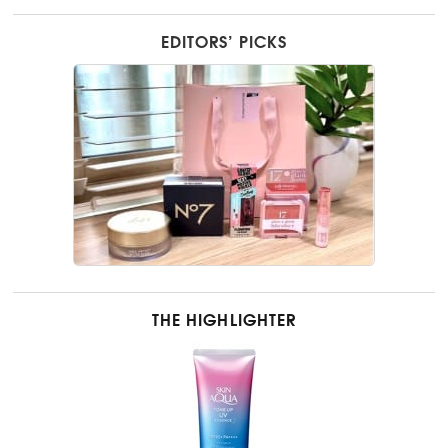
EDITORS’ PICKS
THE HIGHLIGHTER