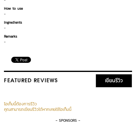
-
How to use
-
Ingredients
-
Remarks
-
เขียนรีวิว
FEATURED REVIEWS
ไอเท็มนี้ต้องการรีวิว
คุณสามารถเขียนรีวิวได้หากเคยใช้ไอเท็มนี้
- SPONSORS -