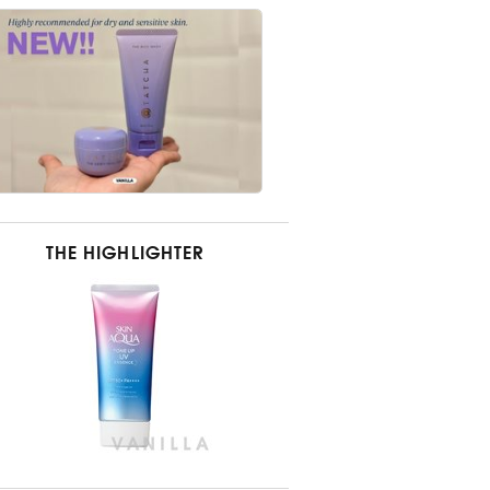
THE HIGHLIGHTER