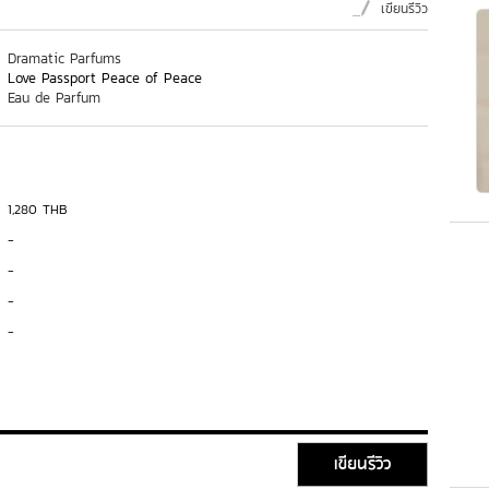
เขียนรีวิว
Dramatic Parfums
Love Passport Peace of Peace
Eau de Parfum
1,280 THB
-
-
-
-
เขียนรีวิว