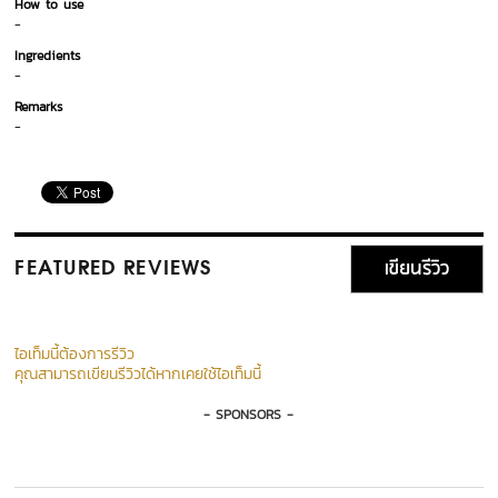
How to use
-
Ingredients
-
Remarks
-
เขียนรีวิว
FEATURED REVIEWS
ไอเท็มนี้ต้องการรีวิว
คุณสามารถเขียนรีวิวได้หากเคยใช้ไอเท็มนี้
- SPONSORS -