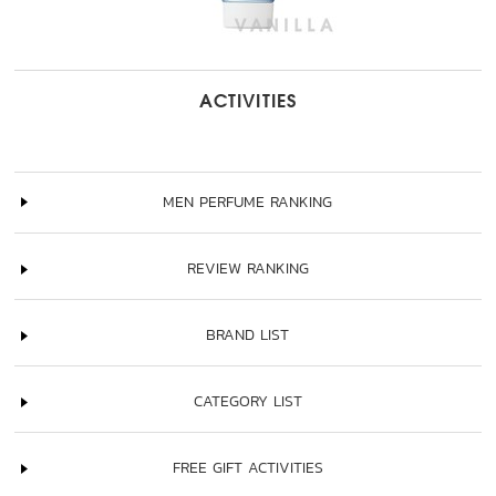
ACTIVITIES
MEN PERFUME RANKING
REVIEW RANKING
BRAND LIST
CATEGORY LIST
FREE GIFT ACTIVITIES