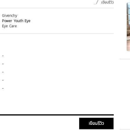
เขียนรีวิว
Givenchy
Power Youth Eye
Eye Care
-
-
-
-
-
เขียนรีวิว