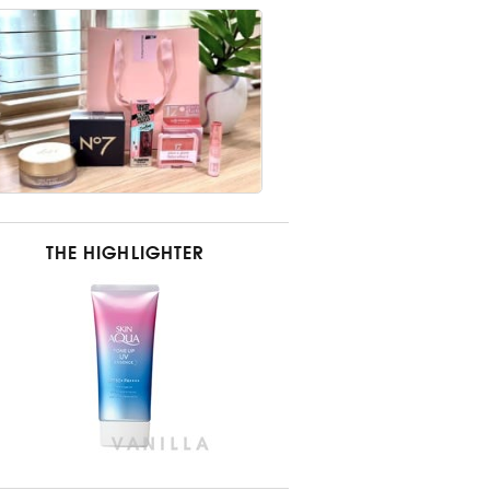
THE HIGHLIGHTER