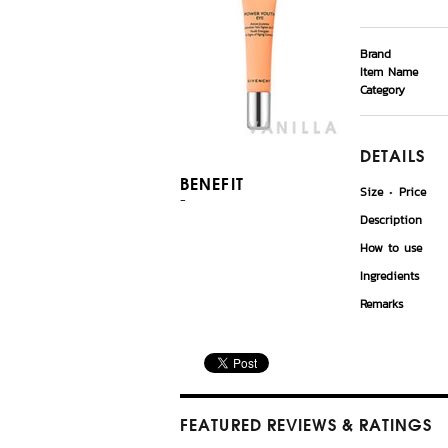
Brand
Item Name
Category
DETAILS
BENEFIT
Size
Price
-
Description
How to use
Ingredients
Remarks
FEATURED REVIEWS
& RATINGS