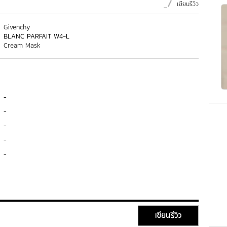
เขียนรีวิว
Givenchy
BLANC PARFAIT W4-L
Cream Mask
-
-
-
-
-
เขียนรีวิว