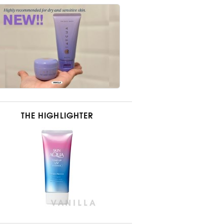
THE HIGHLIGHTER