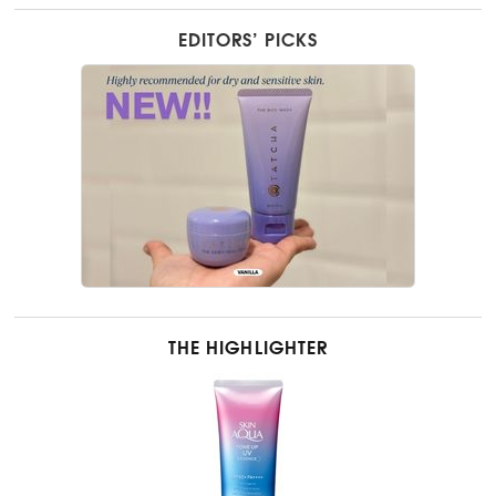
EDITORS’ PICKS
THE HIGHLIGHTER