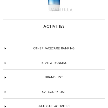
ACTIVITIES
OTHER FACECARE RANKING
REVIEW RANKING
BRAND LIST
CATEGORY LIST
FREE GIFT ACTIVITIES