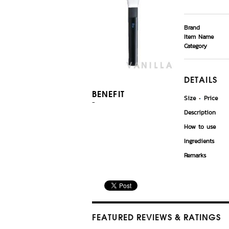
Brand
Item Name
Category
DETAILS
BENEFIT
Size
Price
-
Description
How to use
Ingredients
Remarks
FEATURED REVIEWS
& RATINGS