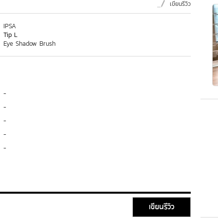
เขียนรีวิว
IPSA
Tip L
Eye Shadow Brush
-
-
-
-
-
เขียนรีวิว