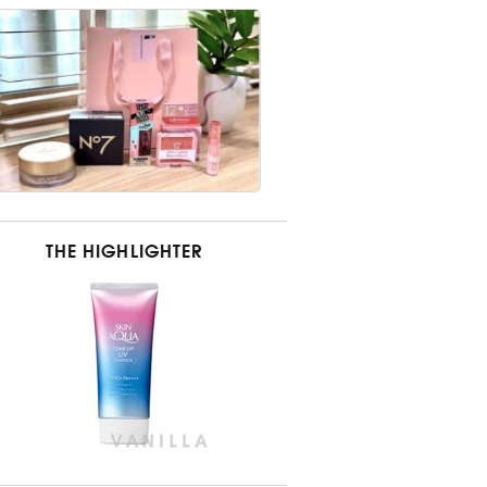
THE HIGHLIGHTER