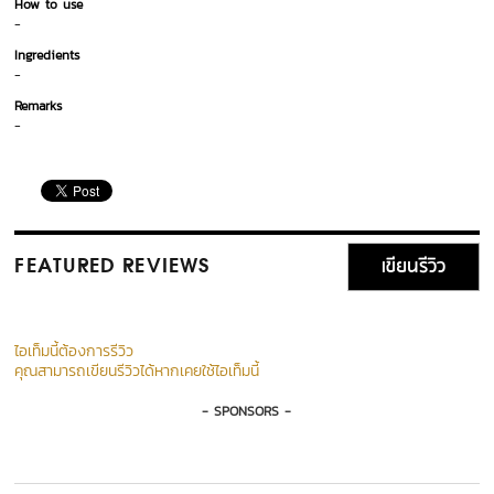
How to use
-
Ingredients
-
Remarks
-
เขียนรีวิว
FEATURED REVIEWS
ไอเท็มนี้ต้องการรีวิว
คุณสามารถเขียนรีวิวได้หากเคยใช้ไอเท็มนี้
- SPONSORS -