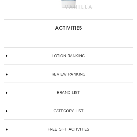
ACTIVITIES
LOTION RANKING
REVIEW RANKING
BRAND LIST
CATEGORY LIST
FREE GIFT ACTIVITIES