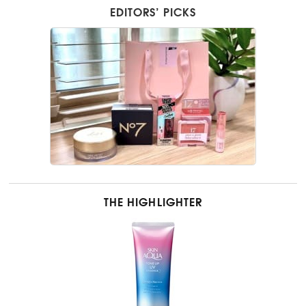
EDITORS’ PICKS
THE HIGHLIGHTER