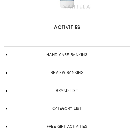
ACTIVITIES
HAND CARE RANKING
REVIEW RANKING
BRAND LIST
CATEGORY LIST
FREE GIFT ACTIVITIES