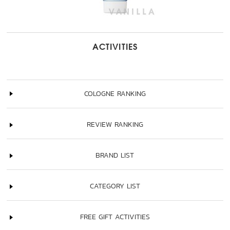
ACTIVITIES
COLOGNE RANKING
REVIEW RANKING
BRAND LIST
CATEGORY LIST
FREE GIFT ACTIVITIES