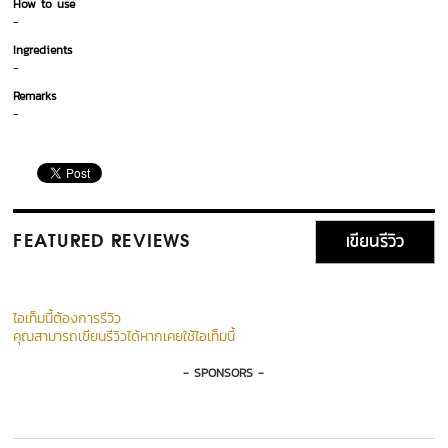
How to use
-
Ingredients
-
Remarks
-
เขียนรีวิว
FEATURED REVIEWS
ไอเท็มนี้ต้องการรีวิว
คุณสามารถเขียนรีวิวได้หากเคยใช้ไอเท็มนี้
- SPONSORS -