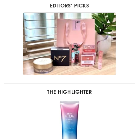
EDITORS’ PICKS
THE HIGHLIGHTER