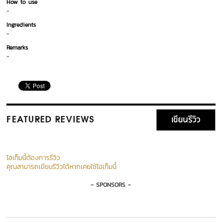
How to use
-
Ingredients
-
Remarks
-
เขียนรีวิว
FEATURED REVIEWS
ไอเท็มนี้ต้องการรีวิว
คุณสามารถเขียนรีวิวได้หากเคยใช้ไอเท็มนี้
- SPONSORS -