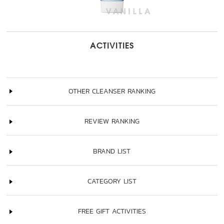
ACTIVITIES
OTHER CLEANSER RANKING
REVIEW RANKING
BRAND LIST
CATEGORY LIST
FREE GIFT ACTIVITIES