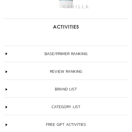
ACTIVITIES
BASE/PRIMER RANKING
REVIEW RANKING
BRAND LIST
CATEGORY LIST
FREE GIFT ACTIVITIES