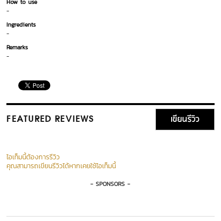
How to use
-
Ingredients
-
Remarks
-
เขียนรีวิว
FEATURED REVIEWS
ไอเท็มนี้ต้องการรีวิว
คุณสามารถเขียนรีวิวได้หากเคยใช้ไอเท็มนี้
- SPONSORS -