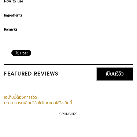
How to use
-
Ingredients
-
Remarks
-
เขียนรีวิว
FEATURED REVIEWS
ไอเท็มนี้ต้องการรีวิว
คุณสามารถเขียนรีวิวได้หากเคยใช้ไอเท็มนี้
- SPONSORS -