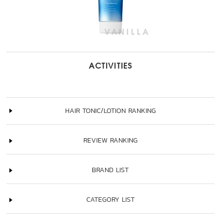
ACTIVITIES
HAIR TONIC/LOTION RANKING
REVIEW RANKING
BRAND LIST
CATEGORY LIST