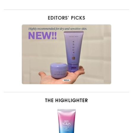
EDITORS’ PICKS
THE HIGHLIGHTER