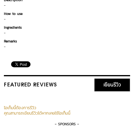
Description
-
How to use
-
Ingredients
-
Remarks
-
เขียนรีวิว
FEATURED REVIEWS
ไอเท็มนี้ต้องการรีวิว
คุณสามารถเขียนรีวิวได้หากเคยใช้ไอเท็มนี้
- SPONSORS -