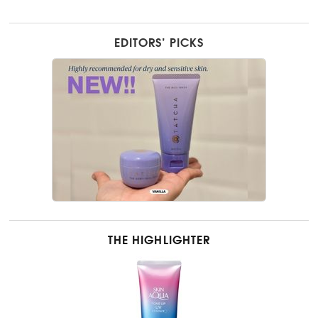
EDITORS’ PICKS
THE HIGHLIGHTER