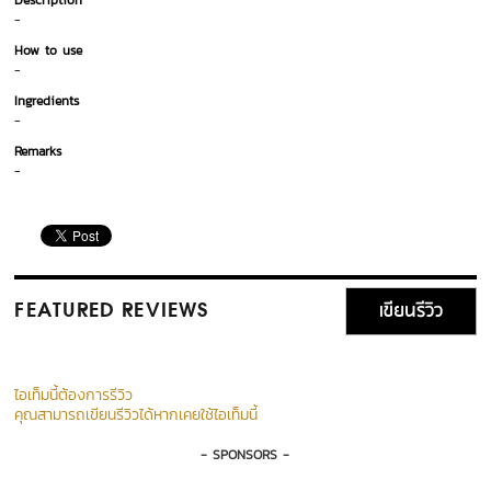
Description
-
How to use
-
Ingredients
-
Remarks
-
เขียนรีวิว
FEATURED REVIEWS
ไอเท็มนี้ต้องการรีวิว
คุณสามารถเขียนรีวิวได้หากเคยใช้ไอเท็มนี้
- SPONSORS -