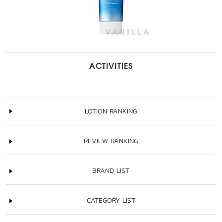
ACTIVITIES
LOTION RANKING
REVIEW RANKING
BRAND LIST
CATEGORY LIST