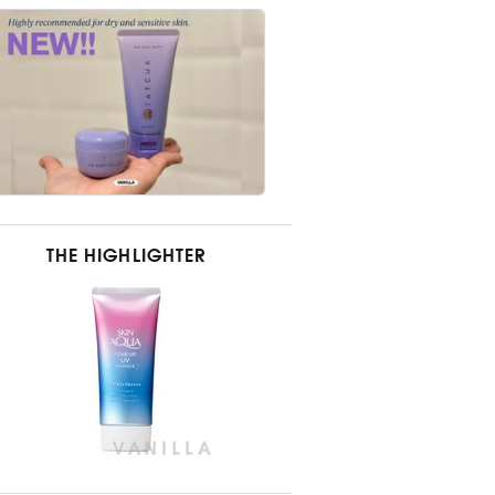
THE HIGHLIGHTER