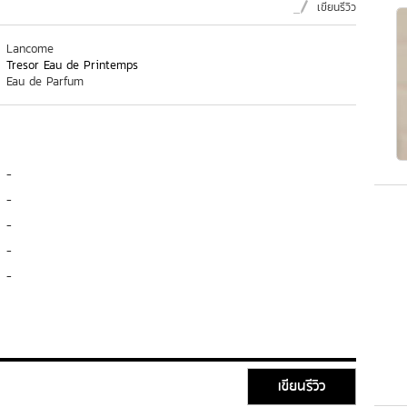
เขียนรีวิว
Lancome
Tresor Eau de Printemps
Eau de Parfum
-
-
-
-
-
เขียนรีวิว