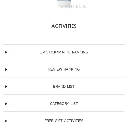
ACTIVITIES
LIP STICK/MATTE RANKING
REVIEW RANKING
BRAND LIST
CATEGORY LIST
FREE GIFT ACTIVITIES