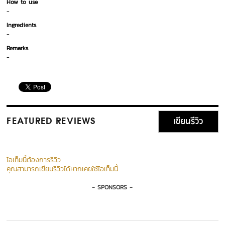
How to use
-
Ingredients
-
Remarks
-
เขียนรีวิว
FEATURED REVIEWS
ไอเท็มนี้ต้องการรีวิว
คุณสามารถเขียนรีวิวได้หากเคยใช้ไอเท็มนี้
- SPONSORS -