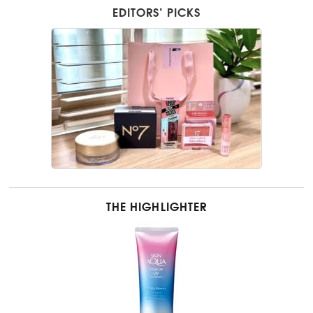
EDITORS’ PICKS
THE HIGHLIGHTER