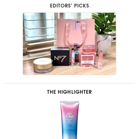
EDITORS’ PICKS
THE HIGHLIGHTER