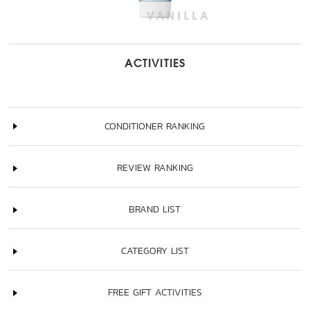
ACTIVITIES
CONDITIONER RANKING
REVIEW RANKING
BRAND LIST
CATEGORY LIST
FREE GIFT ACTIVITIES