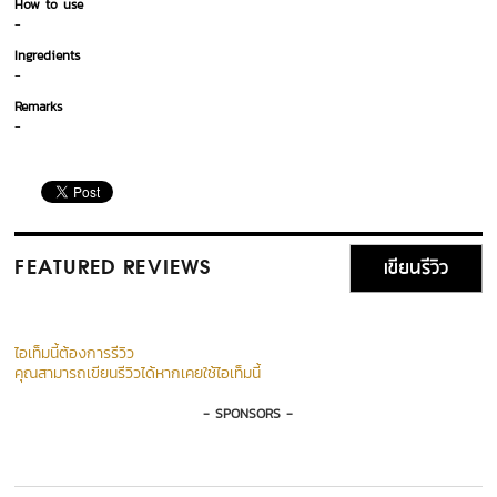
How to use
-
Ingredients
-
Remarks
-
เขียนรีวิว
FEATURED REVIEWS
ไอเท็มนี้ต้องการรีวิว
คุณสามารถเขียนรีวิวได้หากเคยใช้ไอเท็มนี้
- SPONSORS -