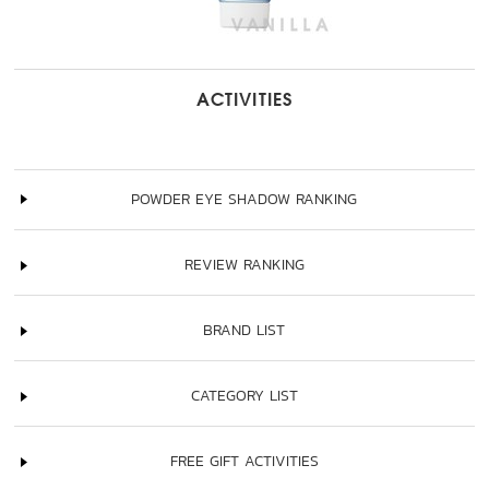
ACTIVITIES
POWDER EYE SHADOW RANKING
REVIEW RANKING
BRAND LIST
CATEGORY LIST
FREE GIFT ACTIVITIES