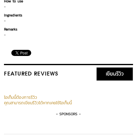
How to use
-
Ingredients
-
Remarks
-
เขียนรีวิว
FEATURED REVIEWS
ไอเท็มนี้ต้องการรีวิว
คุณสามารถเขียนรีวิวได้หากเคยใช้ไอเท็มนี้
- SPONSORS -