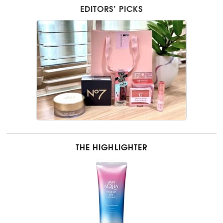
EDITORS’ PICKS
THE HIGHLIGHTER