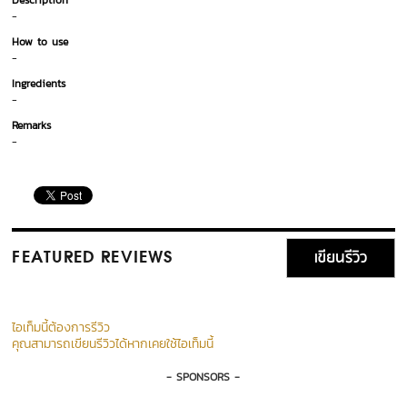
Description
-
How to use
-
Ingredients
-
Remarks
-
เขียนรีวิว
FEATURED REVIEWS
ไอเท็มนี้ต้องการรีวิว
คุณสามารถเขียนรีวิวได้หากเคยใช้ไอเท็มนี้
- SPONSORS -