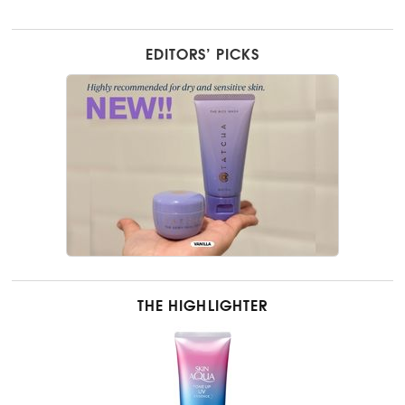
EDITORS’ PICKS
THE HIGHLIGHTER