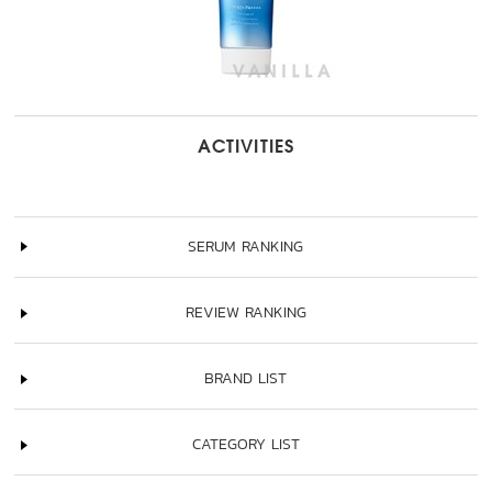
ACTIVITIES
SERUM RANKING
REVIEW RANKING
BRAND LIST
CATEGORY LIST