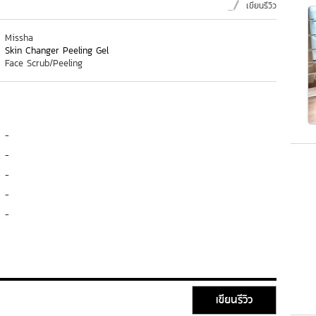
เขียนรีวิว
Missha
Skin Changer Peeling Gel
Face Scrub/Peeling
-
-
-
-
-
เขียนรีวิว