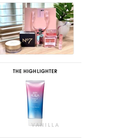
THE HIGHLIGHTER