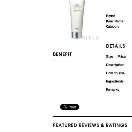
Brand
Item Name
Category
DETAILS
BENEFIT
Size
Price
-
Description
How to use
Ingredients
Remarks
FEATURED REVIEWS
& RATINGS