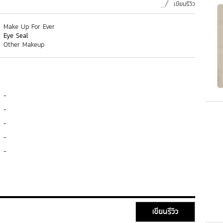
เขียนรีวิว
Make Up For Ever
Eye Seal
Other Makeup
-
-
-
-
-
เขียนรีวิว