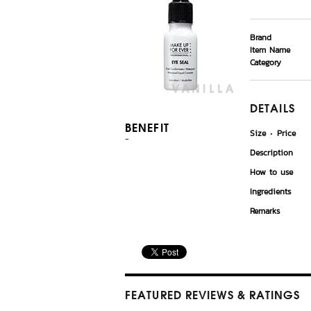
Brand
Item Name
Category
DETAILS
BENEFIT
Size
Price
-
Description
How to use
Ingredients
Remarks
FEATURED REVIEWS
& RATINGS