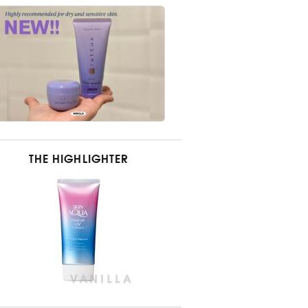
THE HIGHLIGHTER