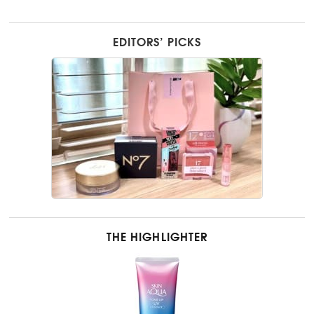
EDITORS’ PICKS
THE HIGHLIGHTER