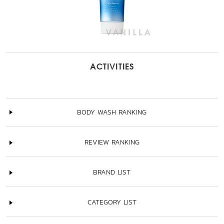
ACTIVITIES
BODY WASH RANKING
REVIEW RANKING
BRAND LIST
CATEGORY LIST