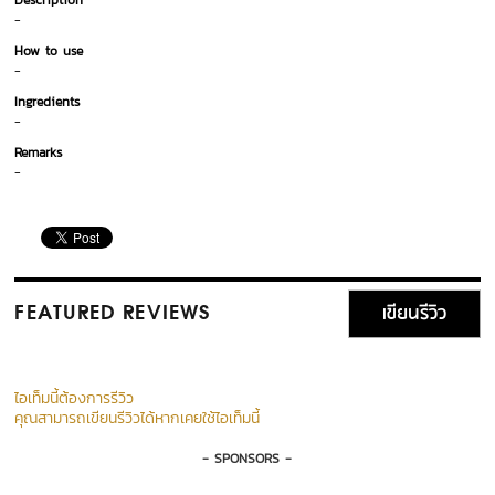
Description
-
How to use
-
Ingredients
-
Remarks
-
เขียนรีวิว
FEATURED REVIEWS
ไอเท็มนี้ต้องการรีวิว
คุณสามารถเขียนรีวิวได้หากเคยใช้ไอเท็มนี้
- SPONSORS -