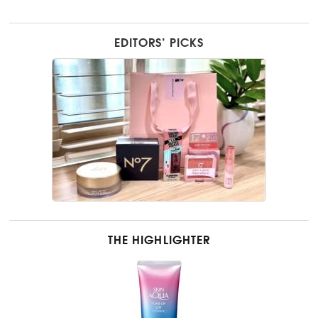
EDITORS’ PICKS
THE HIGHLIGHTER