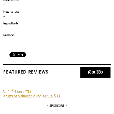
Description
-
How to use
-
Ingredients
-
Remarks
-
เขียนรีวิว
FEATURED REVIEWS
ไอเท็มนี้ต้องการรีวิว
คุณสามารถเขียนรีวิวได้หากเคยใช้ไอเท็มนี้
- SPONSORS -