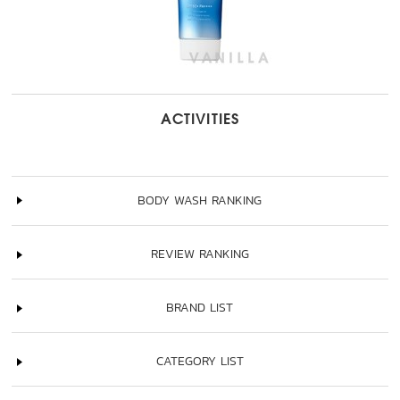
ACTIVITIES
BODY WASH RANKING
REVIEW RANKING
BRAND LIST
CATEGORY LIST