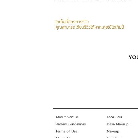
ไอเท็มนี้ต้องการรีวิว
คุณสามารถเขียนรีวิวได้หากเคยใช้ไอเท็มนี้
YOU
About Vanilla
Face Care
Review Guidelines
Base Makeup
Terms of Use
Makeup