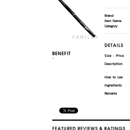
Brand
Item Name
Category
DETAILS
BENEFIT
Size
Price
-
Description
How to use
Ingredients
Remarks
FEATURED REVIEWS
& RATINGS