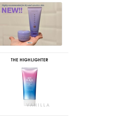
THE HIGHLIGHTER