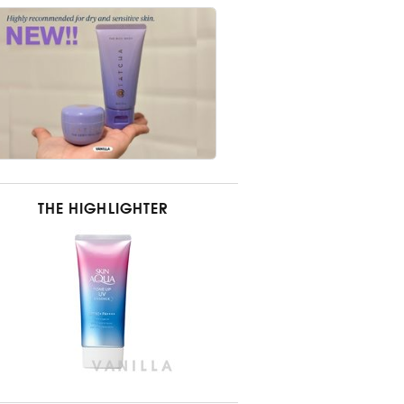
THE HIGHLIGHTER