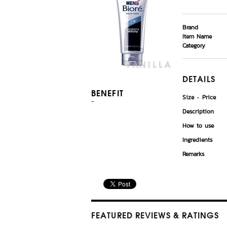
Brand
Item Name
Category
DETAILS
BENEFIT
Size
Price
-
Description
How to use
Ingredients
Remarks
FEATURED REVIEWS
& RATINGS