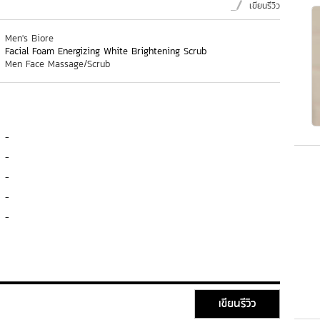
เขียนรีวิว
Men's Biore
Facial Foam Energizing White Brightening Scrub
Men Face Massage/Scrub
-
-
-
-
-
เขียนรีวิว