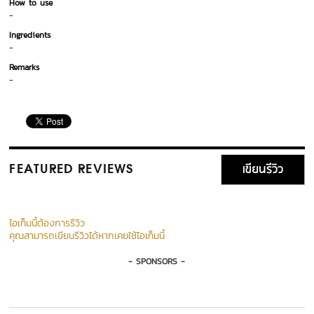
How to use
-
Ingredients
-
Remarks
-
เขียนรีวิว
FEATURED REVIEWS
ไอเท็มนี้ต้องการรีวิว
คุณสามารถเขียนรีวิวได้หากเคยใช้ไอเท็มนี้
- SPONSORS -