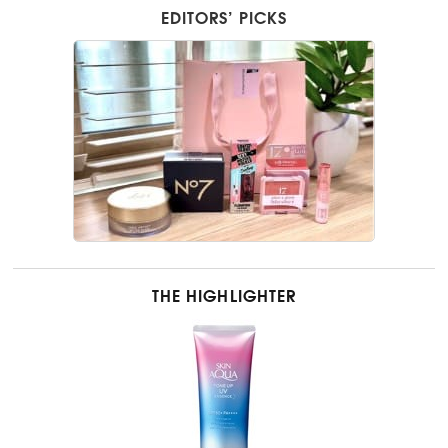
EDITORS’ PICKS
THE HIGHLIGHTER