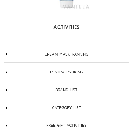
ACTIVITIES
CREAM MASK RANKING
REVIEW RANKING
BRAND LIST
CATEGORY LIST
FREE GIFT ACTIVITIES