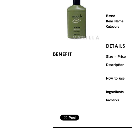
Brand
Item Name
Category
DETAILS
BENEFIT
Size
Price
-
Description
How to use
Ingredients
Remarks