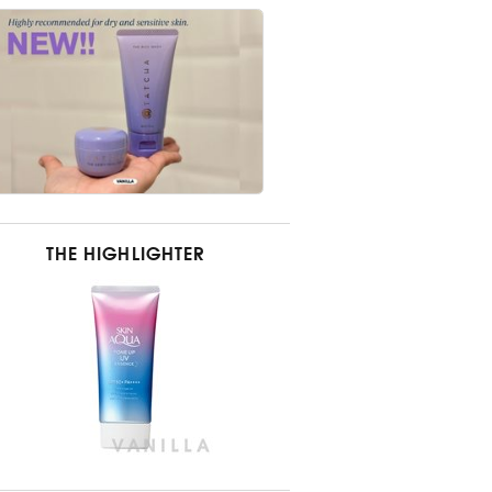
THE HIGHLIGHTER