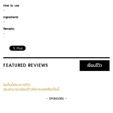
How to use
-
Ingredients
-
Remarks
-
เขียนรีวิว
FEATURED REVIEWS
ไอเท็มนี้ต้องการรีวิว
คุณสามารถเขียนรีวิวได้หากเคยใช้ไอเท็มนี้
- SPONSORS -