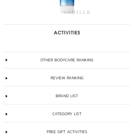
ACTIVITIES
OTHER BODYCARE RANKING
REVIEW RANKING
BRAND LIST
CATEGORY LIST
FREE GIFT ACTIVITIES