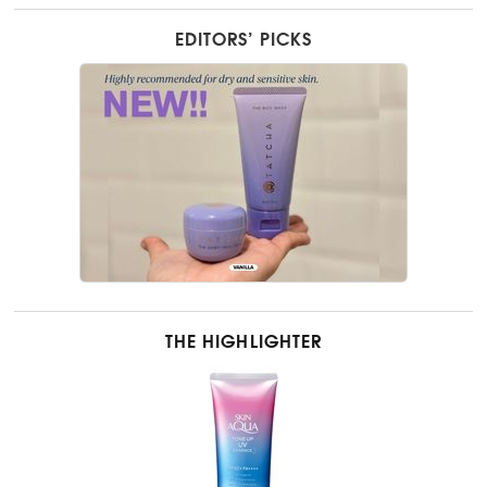
EDITORS’ PICKS
THE HIGHLIGHTER