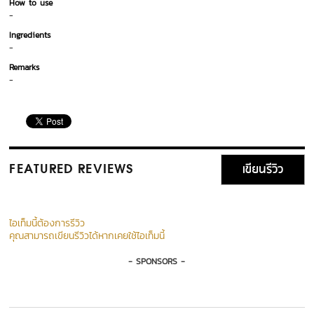
How to use
-
Ingredients
-
Remarks
-
เขียนรีวิว
FEATURED REVIEWS
ไอเท็มนี้ต้องการรีวิว
คุณสามารถเขียนรีวิวได้หากเคยใช้ไอเท็มนี้
- SPONSORS -