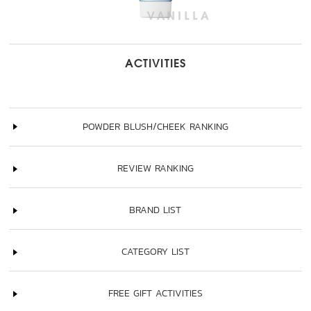
ACTIVITIES
POWDER BLUSH/CHEEK RANKING
REVIEW RANKING
BRAND LIST
CATEGORY LIST
FREE GIFT ACTIVITIES