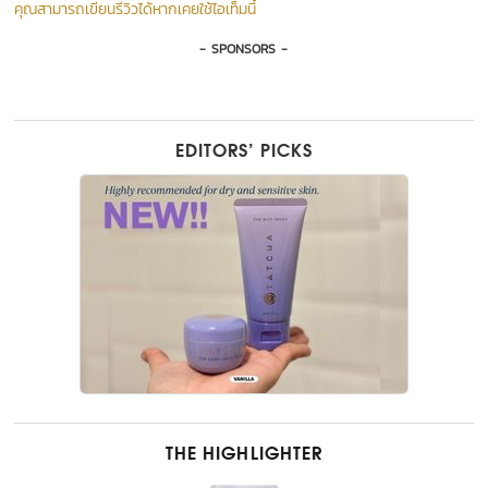
คุณสามารถเขียนรีวิวได้หากเคยใช้ไอเท็มนี้
- SPONSORS -
EDITORS’ PICKS
THE HIGHLIGHTER