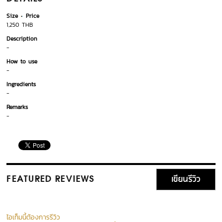
Size
Price
1,250 THB
Description
-
How to use
-
Ingredients
-
Remarks
-
เขียนรีวิว
FEATURED REVIEWS
ไอเท็มนี้ต้องการรีวิว