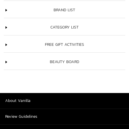
BRAND LIST
CATEGORY LIST
FREE GIFT ACTIVITIES
BEAUTY BOARD
About Vanilla
Review Guidelines