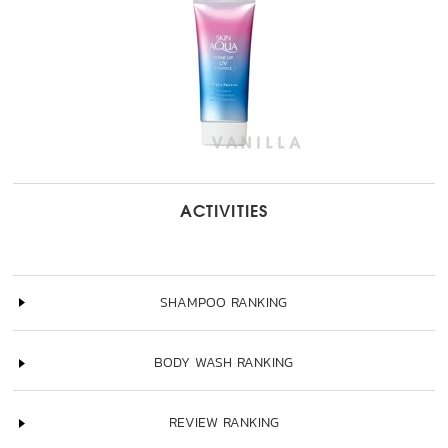
ACTIVITIES
SHAMPOO RANKING
BODY WASH RANKING
REVIEW RANKING