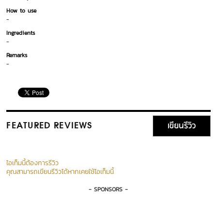
How to use
-
Ingredients
-
Remarks
-
เขียนรีวิว
FEATURED REVIEWS
ไอเท็มนี้ต้องการรีวิว
คุณสามารถเขียนรีวิวได้หากเคยใช้ไอเท็มนี้
- SPONSORS -