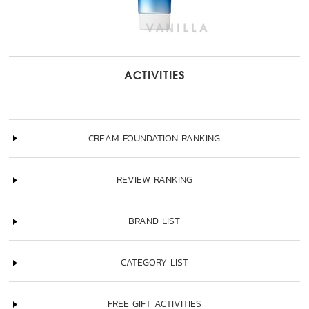
ACTIVITIES
CREAM FOUNDATION RANKING
REVIEW RANKING
BRAND LIST
CATEGORY LIST
FREE GIFT ACTIVITIES