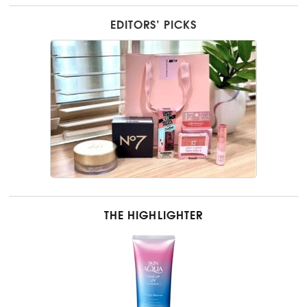
EDITORS’ PICKS
THE HIGHLIGHTER