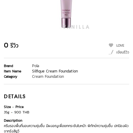
0
รีวิว
LOVE
เขียนรีวิว
Pola
Brand
Silfique Cream Foundation
Item Name
Cream Foundation
Category
DETAILS
Size
Price
35g
900 THB
Description
ครีมรองพื้นที่มอบความชุ่มชื้น มีผงอณูเพื่อยกกระชับใบหน้า พิทักษ์ความชุ่มชื้น ปกป้องผิว
จากรังสียูวี