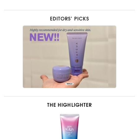
EDITORS’ PICKS
THE HIGHLIGHTER