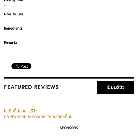
Description
-
How to use
-
Ingredients
-
Remarks
-
เขียนรีวิว
FEATURED REVIEWS
ไอเท็มนี้ต้องการรีวิว
คุณสามารถเขียนรีวิวได้หากเคยใช้ไอเท็มนี้
- SPONSORS -