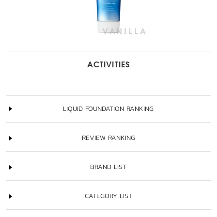
ACTIVITIES
LIQUID FOUNDATION RANKING
REVIEW RANKING
BRAND LIST
CATEGORY LIST