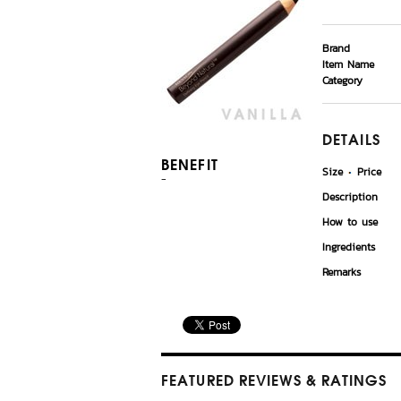
Brand
Item Name
Category
DETAILS
BENEFIT
Size
Price
-
Description
How to use
Ingredients
Remarks
FEATURED REVIEWS
& RATINGS