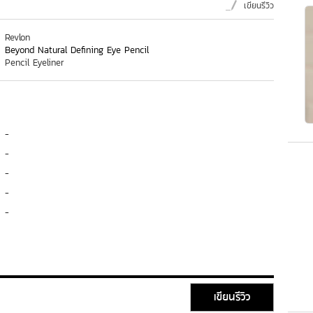
เขียนรีวิว
Revlon
Beyond Natural Defining Eye Pencil
Pencil Eyeliner
-
-
-
-
-
เขียนรีวิว