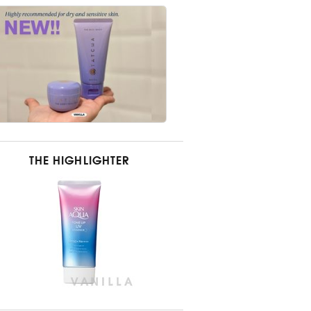
THE HIGHLIGHTER