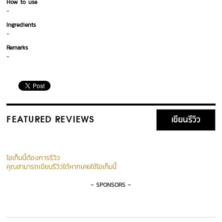
How to use
-
Ingredients
-
Remarks
-
เขียนรีวิว
FEATURED REVIEWS
ไอเท็มนี้ต้องการรีวิว
คุณสามารถเขียนรีวิวได้หากเคยใช้ไอเท็มนี้
- SPONSORS -