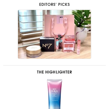
EDITORS’ PICKS
THE HIGHLIGHTER