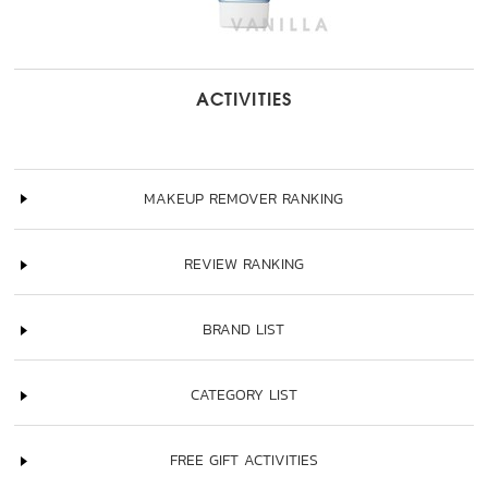
ACTIVITIES
MAKEUP REMOVER RANKING
REVIEW RANKING
BRAND LIST
CATEGORY LIST
FREE GIFT ACTIVITIES