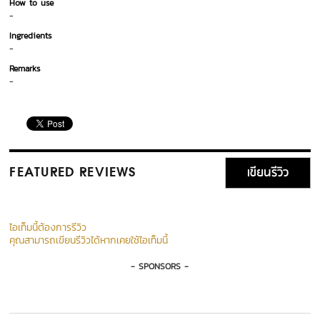
How to use
-
Ingredients
-
Remarks
-
เขียนรีวิว
FEATURED REVIEWS
ไอเท็มนี้ต้องการรีวิว
คุณสามารถเขียนรีวิวได้หากเคยใช้ไอเท็มนี้
- SPONSORS -