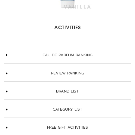
ACTIVITIES
EAU DE PARFUM RANKING
REVIEW RANKING
BRAND LIST
CATEGORY LIST
FREE GIFT ACTIVITIES