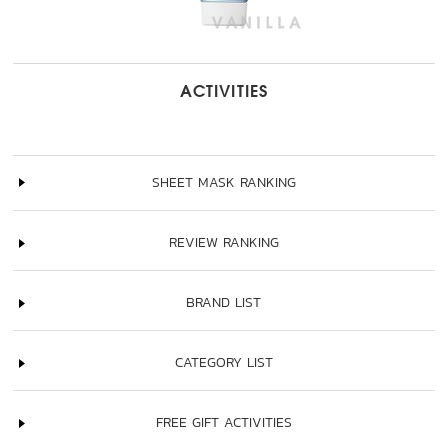
ACTIVITIES
SHEET MASK RANKING
REVIEW RANKING
BRAND LIST
CATEGORY LIST
FREE GIFT ACTIVITIES