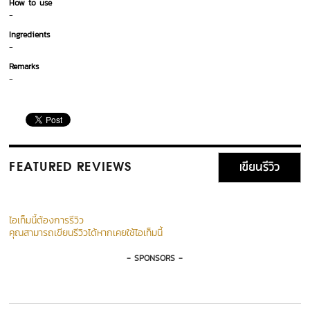
How to use
-
Ingredients
-
Remarks
-
เขียนรีวิว
FEATURED REVIEWS
ไอเท็มนี้ต้องการรีวิว
คุณสามารถเขียนรีวิวได้หากเคยใช้ไอเท็มนี้
- SPONSORS -