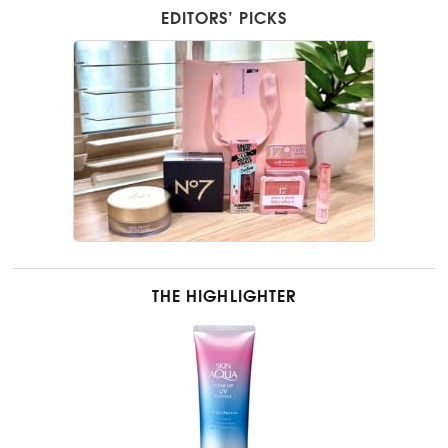
EDITORS’ PICKS
THE HIGHLIGHTER